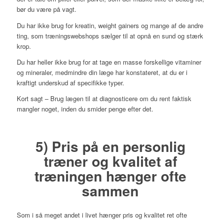
bør du være på vagt.
Du har ikke brug for kreatin, weight gainers og mange af de andre
ting, som træningswebshops sælger til at opnå en sund og stærk
krop.
Du har heller ikke brug for at tage en masse forskellige vitaminer
og mineraler, medmindre din læge har konstateret, at du er i
kraftigt underskud af specifikke typer.
Kort sagt – Brug lægen til at diagnosticere om du rent faktisk
mangler noget, inden du smider penge efter det.
5) Pris på en personlig
træner og kvalitet af
træningen hænger ofte
sammen
Som i så meget andet i livet hænger pris og kvalitet ret ofte