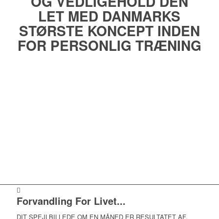
OG VEDLIGEHOLD DEN
LET MED DANMARKS
STØRSTE KONCEPT INDEN
FOR PERSONLIG TRÆNING
Forvandling For Livet...
DIT SPEJLBILLEDE OM EN MÅNED ER RESULTATET AF,