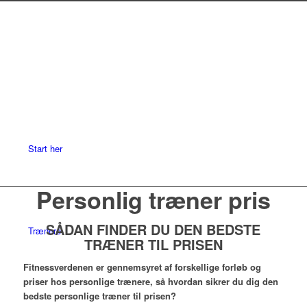
Start her
Personlig træner pris
SÅDAN FINDER DU DEN BEDSTE
Trænere
TRÆNER TIL PRISEN
Fitnessverdenen er gennemsyret af forskellige forløb og
priser hos personlige trænere, så hvordan sikrer du dig den
bedste personlige træner til prisen?