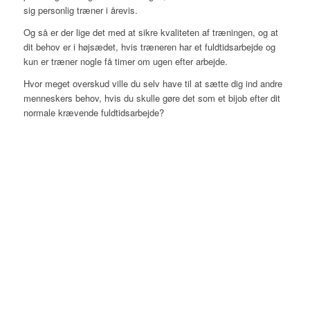
sig personlig træner i årevis.
Og så er der lige det med at sikre kvaliteten af træningen, og at
dit behov er i højsædet, hvis træneren har et fuldtidsarbejde og
kun er træner nogle få timer om ugen efter arbejde.
Hvor meget overskud ville du selv have til at sætte dig ind andre
menneskers behov, hvis du skulle gøre det som et bijob efter dit
normale krævende fuldtidsarbejde?