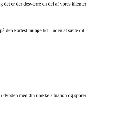
g det er der desværre en del af vores klienter
på den kortest mulige tid – uden at sætte dit
 i dybden med din unikke situation og sporer