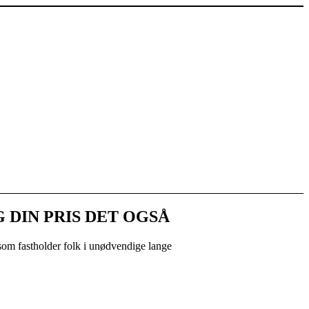
 DIN PRIS DET OGSÅ
 som fastholder folk i unødvendige lange