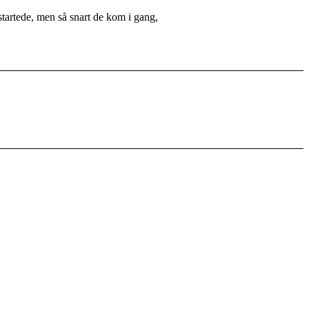
startede, men så snart de kom i gang,