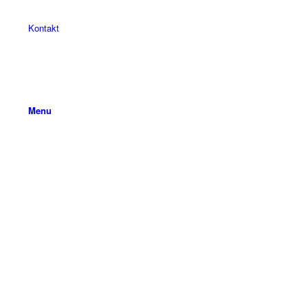
Kontakt
Menu